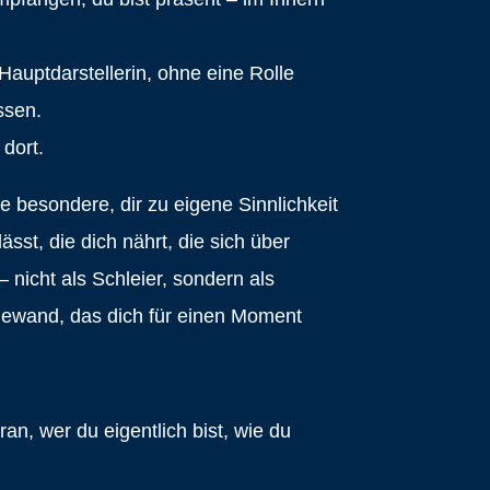
 Hauptdarstellerin, ohne eine Rolle
sen.
 dort.
e besondere, dir zu eigene Sinnlichkeit
ässt, die dich nährt, die sich über
– nicht als Schleier, sondern als
wand, das dich für einen Moment
ran, wer du eigentlich bist, wie du