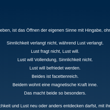
rieben, ist das Öffnen der eigenen Sinne mit Hingabe, ohn
Sinnlichkeit verlangt nicht, während Lust verlangt.
Lust fragt nicht, Lust will.
Lust will Vollendung, Sinnlichkeit nicht.
Lust will befriedet werden.
Beides ist facettenreich.
Beidem wohnt eine magnetische Kraft inne.
Das macht beide so besonders.
ichkeit und Lust neu oder anders entdecken darfst, mit i