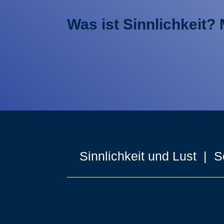
Was ist Sinnlichkeit?
Sinnlichkeit und Lust | S