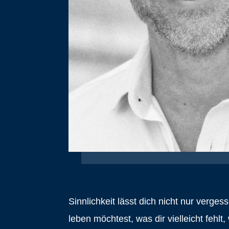
Sinnlichkeit lässt dich nicht nur verges
leben möchtest, was dir vielleicht feh