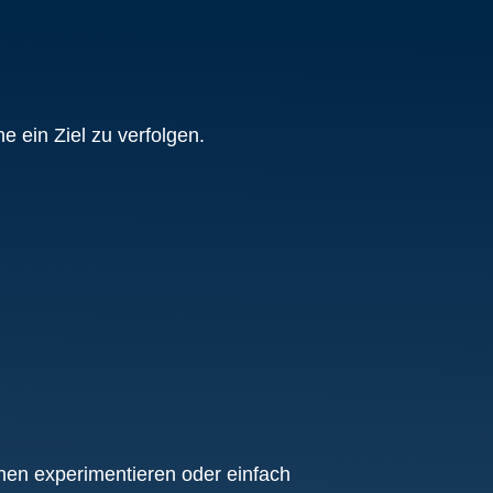
e ein Ziel zu verfolgen.
hnen experimentieren oder einfach