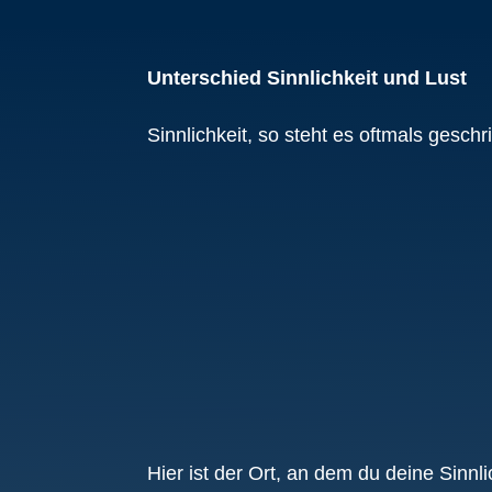
Unterschied Sinnlichkeit und Lust
Sinnlichkeit, so steht es oftmals gesch
Hier ist der Ort, an dem du deine Sinnl