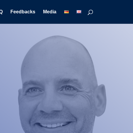
Q
Feedbacks
Media