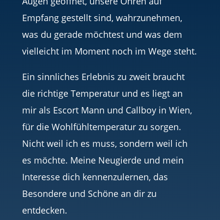
Augen geöffnet, unsere Ohren auf
Empfang gestellt sind, wahrzunehmen,
was du gerade möchtest und was dem
vielleicht im Moment noch im Wege steht.
Ein sinnliches Erlebnis zu zweit braucht
die richtige Temperatur und es liegt an
mir als Escort Mann und Callboy in Wien,
für die Wohlfühltemperatur zu sorgen.
Nicht weil ich es muss, sondern weil ich
es möchte. Meine Neugierde und mein
Interesse dich kennenzulernen, das
Besondere und Schöne an dir zu
entdecken.