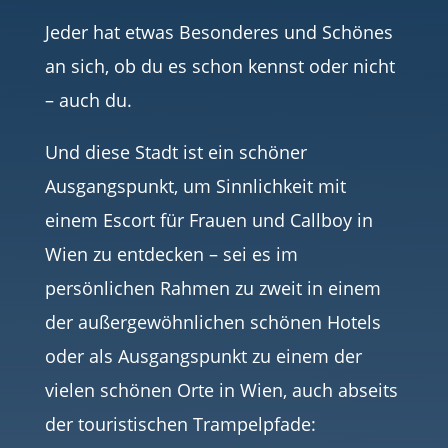
Jeder hat etwas Besonderes und Schönes
an sich, ob du es schon kennst oder nicht
– auch du.
Und diese Stadt ist ein schöner
Ausgangspunkt, um Sinnlichkeit mit
einem Escort für Frauen und Callboy in
Wien zu entdecken – sei es im
persönlichen Rahmen zu zweit in einem
der außergewöhnlichen schönen Hotels
oder als Ausgangspunkt zu einem der
vielen schönen Orte in Wien, auch abseits
der touristischen Trampelpfade: