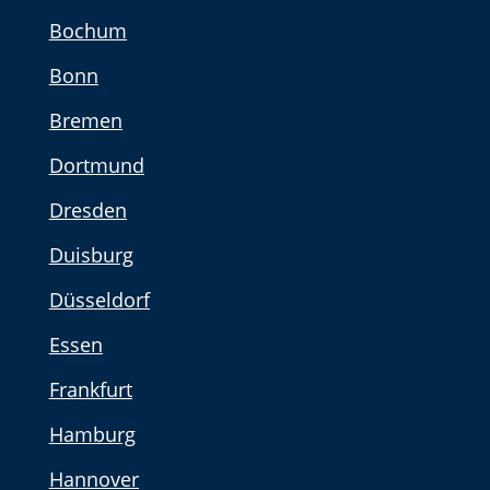
Bochum
Bonn
Bremen
Dortmund
Dresden
Duisburg
Düsseldorf
Essen
Frankfurt
Hamburg
Hannover