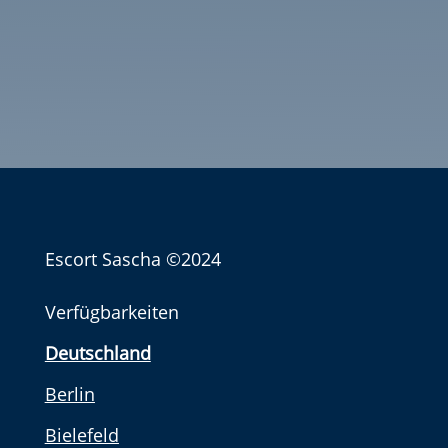
Escort Sascha
©2024
Verfügbarkeiten
Deutschland
Berlin
Bielefeld