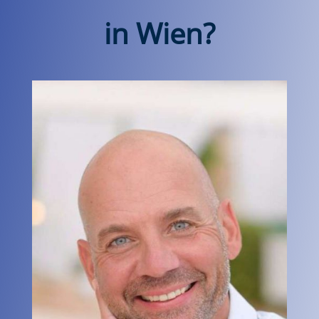
in Wien?