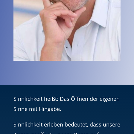
Sinnlichkeit heißt: Das Öffnen der eigenen
Sinne mit Hingabe.
Sinnlichkeit erleben bedeutet, dass unsere