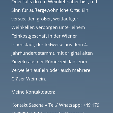
Oder falls du ein Weinliebhaber bist, mit
Sinn für außergewöhnliche Orte: Ein
versteckter, großer, weitläufiger
Weinkeller, verborgen unter einem
Feinkostgeschäft in der Wiener
Innenstadt, der teilweise aus dem 4.
Jahrhundert stammt, mit original alten
Ziegeln aus der Römerzeit, lädt zum
Verweilen auf ein oder auch mehrere
Gläser Wein ein.
Meine Kontaktdaten:
Kontakt Sascha ♦ Tel./ Whatsapp: +49 179