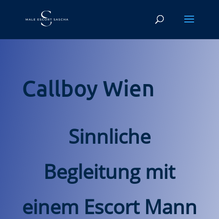
Callboy Wien
Sinnliche
Begleitung mit
einem Escort Mann