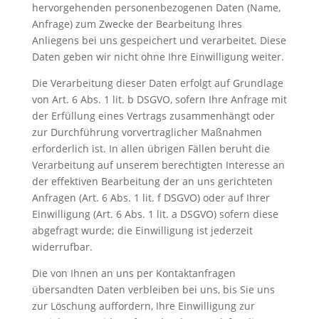
hervorgehenden personenbezogenen Daten (Name,
Anfrage) zum Zwecke der Bearbeitung Ihres
Anliegens bei uns gespeichert und verarbeitet. Diese
Daten geben wir nicht ohne Ihre Einwilligung weiter.
Die Verarbeitung dieser Daten erfolgt auf Grundlage
von Art. 6 Abs. 1 lit. b DSGVO, sofern Ihre Anfrage mit
der Erfüllung eines Vertrags zusammenhängt oder
zur Durchführung vorvertraglicher Maßnahmen
erforderlich ist. In allen übrigen Fällen beruht die
Verarbeitung auf unserem berechtigten Interesse an
der effektiven Bearbeitung der an uns gerichteten
Anfragen (Art. 6 Abs. 1 lit. f DSGVO) oder auf Ihrer
Einwilligung (Art. 6 Abs. 1 lit. a DSGVO) sofern diese
abgefragt wurde; die Einwilligung ist jederzeit
widerrufbar.
Die von Ihnen an uns per Kontaktanfragen
übersandten Daten verbleiben bei uns, bis Sie uns
zur Löschung auffordern, Ihre Einwilligung zur