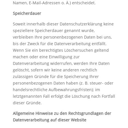
Namen, E-Mail-Adressen o. Ä.) entscheidet.
Speicherdauer
Soweit innerhalb dieser Datenschutzerklärung keine
speziellere Speicherdauer genannt wurde,
verbleiben Ihre personenbezogenen Daten bei uns,
bis der Zweck für die Datenverarbeitung entfällt.
Wenn Sie ein berechtigtes Löschersuchen geltend
machen oder eine Einwilligung zur
Datenverarbeitung widerrufen, werden Ihre Daten
gelöscht, sofern wir keine anderen rechtlich
zulässigen Gründe für die Speicherung Ihrer
personenbezogenen Daten haben (z. B. steuer- oder
handelsrechtliche Aufbewahrungsfristen); im
letztgenannten Fall erfolgt die Löschung nach Fortfall
dieser Gründe.
Allgemeine Hinweise zu den Rechtsgrundlagen der
Datenverarbeitung auf dieser Website