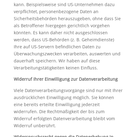
kann. Beispielsweise sind US-Unternehmen dazu
verpflichtet, personenbezogene Daten an
Sicherheitsbehörden herauszugeben, ohne dass Sie
als Betroffener hiergegen gerichtlich vorgehen
könnten. Es kann daher nicht ausgeschlossen
werden, dass US-Behörden (z. B. Geheimdienste)
Ihre auf US-Servern befindlichen Daten zu
Überwachungszwecken verarbeiten, auswerten und
dauerhaft speichern. Wir haben auf diese
Verarbeitungstätigkeiten keinen Einfluss.
Widerruf Ihrer Einwilligung zur Datenverarbeitung
Viele Datenverarbeitungsvorgänge sind nur mit Ihrer
ausdrücklichen Einwilligung möglich. Sie können
eine bereits erteilte Einwilligung jederzeit
widerrufen. Die Rechtmäßigkeit der bis zum
Widerruf erfolgten Datenverarbeitung bleibt vom
Widerruf unberührt.
Widerspruchsrecht gegen die Datenerhebung in