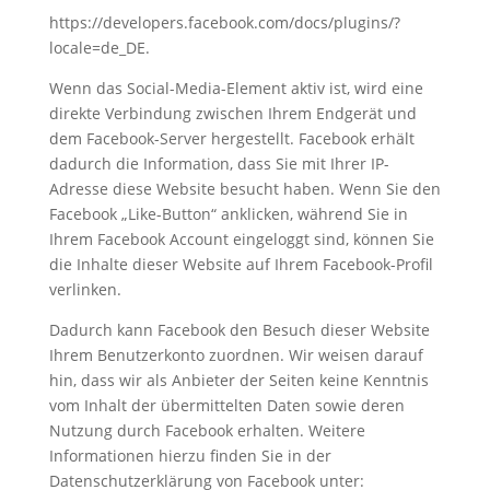
https://developers.facebook.com/docs/plugins/?
locale=de_DE
.
Wenn das Social-Media-Element aktiv ist, wird eine
direkte Verbindung zwischen Ihrem Endgerät und
dem Facebook-Server hergestellt. Facebook erhält
dadurch die Information, dass Sie mit Ihrer IP-
Adresse diese Website besucht haben. Wenn Sie den
Facebook „Like-Button“ anklicken, während Sie in
Ihrem Facebook Account eingeloggt sind, können Sie
die Inhalte dieser Website auf Ihrem Facebook-Profil
verlinken.
Dadurch kann Facebook den Besuch dieser Website
Ihrem Benutzerkonto zuordnen. Wir weisen darauf
hin, dass wir als Anbieter der Seiten keine Kenntnis
vom Inhalt der übermittelten Daten sowie deren
Nutzung durch Facebook erhalten. Weitere
Informationen hierzu finden Sie in der
Datenschutzerklärung von Facebook unter: