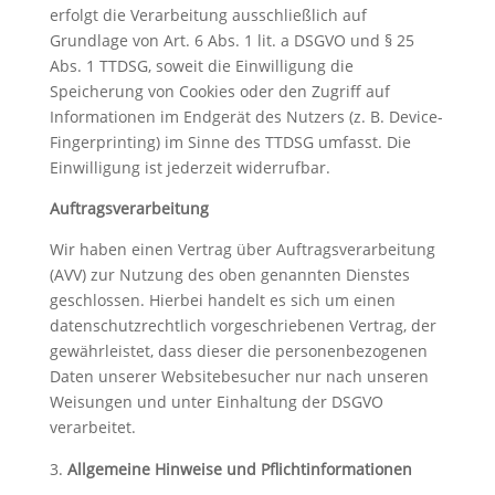
erfolgt die Verarbeitung ausschließlich auf
Grundlage von Art. 6 Abs. 1 lit. a DSGVO und § 25
Abs. 1 TTDSG, soweit die Einwilligung die
Speicherung von Cookies oder den Zugriff auf
Informationen im Endgerät des Nutzers (z. B. Device-
Fingerprinting) im Sinne des TTDSG umfasst. Die
Einwilligung ist jederzeit widerrufbar.
Auftragsverarbeitung
Wir haben einen Vertrag über Auftragsverarbeitung
(AVV) zur Nutzung des oben genannten Dienstes
geschlossen. Hierbei handelt es sich um einen
datenschutzrechtlich vorgeschriebenen Vertrag, der
gewährleistet, dass dieser die personenbezogenen
Daten unserer Websitebesucher nur nach unseren
Weisungen und unter Einhaltung der DSGVO
verarbeitet.
Allgemeine Hinweise und Pflichtinformationen