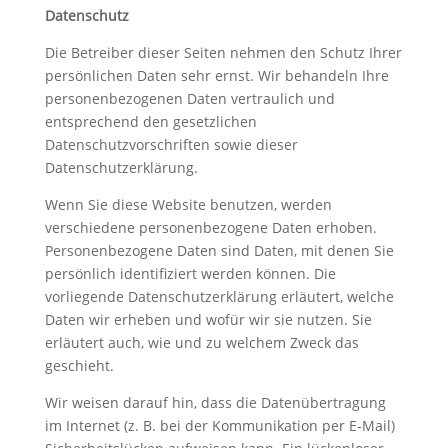
Datenschutz
Die Betreiber dieser Seiten nehmen den Schutz Ihrer
persönlichen Daten sehr ernst. Wir behandeln Ihre
personenbezogenen Daten vertraulich und
entsprechend den gesetzlichen
Datenschutzvorschriften sowie dieser
Datenschutzerklärung.
Wenn Sie diese Website benutzen, werden
verschiedene personenbezogene Daten erhoben.
Personenbezogene Daten sind Daten, mit denen Sie
persönlich identifiziert werden können. Die
vorliegende Datenschutzerklärung erläutert, welche
Daten wir erheben und wofür wir sie nutzen. Sie
erläutert auch, wie und zu welchem Zweck das
geschieht.
Wir weisen darauf hin, dass die Datenübertragung
im Internet (z. B. bei der Kommunikation per E-Mail)