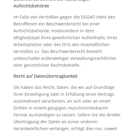
Aufsichtsbehörde
Im Falle von Verstößen gegen die DSGVO steht den
Betroffenen ein Beschwerderecht bei einer
Aufsichtsbehörde, insbesondere in dem
Mitgliedstaat ihres gewöhnlichen Aufenthalts, ihres
Arbeitsplatzes oder des Orts des mutmaßlichen
Verstoßes zu. Das Beschwerderecht besteht
unbeschadet anderweitiger verwaltungsrechtlicher
oder gerichtlicher Rechtsbehelfe.
Recht auf Datenübertragbarkeit
Sie haben das Recht, Daten, die wir auf Grundlage
Ihrer Einwilligung oder in Erfüllung eines Vertrags
automatisiert verarbeiten, an sich oder an einen
Dritten in einem gängigen, maschinenlesbaren
Format aushändigen zu lassen. Sofern Sie die direkte
Übertragung der Daten an einen anderen
Verantwortlichen verlangen, erfolgt dies nur, soweit