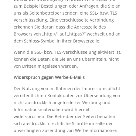
zum Beispiel Bestellungen oder Anfragen, die Sie an
uns als Seitenbetreiber senden, eine SSL- bzw. TLS
Verschlüsselung. Eine verschlüsselte Verbindung
erkennen Sie daran, dass die Adresszeile des
Browsers von „http://“ auf „https://“ wechselt und an
dem Schloss-Symbol in Ihrer Browserzeile.
Wenn die SSL- bzw. TLS-Verschlüsselung aktiviert ist,
können die Daten, die Sie an uns übermitteln, nicht
von Dritten mitgelesen werden.
Widerspruch gegen Werbe-E-Mails
Der Nutzung von im Rahmen der Impressumspflicht
veröffentlichten Kontaktdaten zur Übersendung von
nicht ausdrücklich angeforderter Werbung und
Informationsmaterialien wird hiermit
widersprochen. Die Betreiber der Seiten behalten
sich ausdrücklich rechtliche Schritte im Falle der
unverlangten Zusendung von Werbeinformationen,