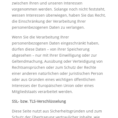
zwischen Ihren und unseren Interessen
vorgenommen werden. Solange noch nicht feststeht,
wessen Interessen überwiegen, haben Sie das Recht,
die Einschränkung der Verarbeitung Ihrer
personenbezogenen Daten zu verlangen.
Wenn Sie die Verarbeitung Ihrer
personenbezogenen Daten eingeschränkt haben,
dürfen diese Daten – von ihrer Speicherung
abgesehen – nur mit Ihrer Einwilligung oder zur
Geltendmachung, Ausübung oder Verteidigung von
Rechtsansprüchen oder zum Schutz der Rechte
einer anderen natürlichen oder juristischen Person
oder aus Gründen eines wichtigen öffentlichen
Interesses der Europäischen Union oder eines
Mitgliedstaats verarbeitet werden.
SSL- bzw. TLS-Verschlüsselung
Diese Seite nutzt aus Sicherheitsgründen und zum
Schutz der Übertragung vertraulicher Inhalte, wie