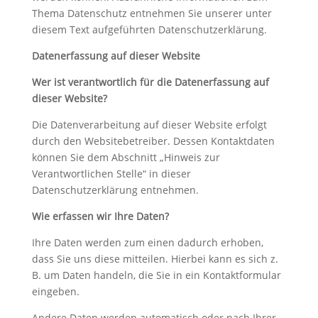
Thema Datenschutz entnehmen Sie unserer unter
diesem Text aufgeführten Datenschutzerklärung.
Datenerfassung auf dieser Website
Wer ist verantwortlich für die Datenerfassung auf
dieser Website?
Die Datenverarbeitung auf dieser Website erfolgt
durch den Websitebetreiber. Dessen Kontaktdaten
können Sie dem Abschnitt „Hinweis zur
Verantwortlichen Stelle“ in dieser
Datenschutzerklärung entnehmen.
Wie erfassen wir Ihre Daten?
Ihre Daten werden zum einen dadurch erhoben,
dass Sie uns diese mitteilen. Hierbei kann es sich z.
B. um Daten handeln, die Sie in ein Kontaktformular
eingeben.
Andere Daten werden automatisch oder nach Ihrer