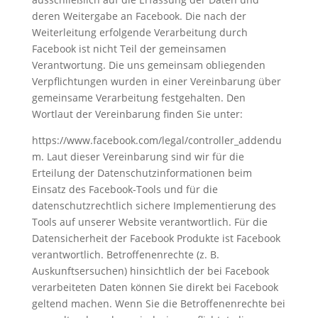
deren Weitergabe an Facebook. Die nach der
Weiterleitung erfolgende Verarbeitung durch
Facebook ist nicht Teil der gemeinsamen
Verantwortung. Die uns gemeinsam obliegenden
Verpflichtungen wurden in einer Vereinbarung über
gemeinsame Verarbeitung festgehalten. Den
Wortlaut der Vereinbarung finden Sie unter:
https://www.facebook.com/legal/controller_addendu
m
. Laut dieser Vereinbarung sind wir für die
Erteilung der Datenschutzinformationen beim
Einsatz des Facebook-Tools und für die
datenschutzrechtlich sichere Implementierung des
Tools auf unserer Website verantwortlich. Für die
Datensicherheit der Facebook Produkte ist Facebook
verantwortlich. Betroffenenrechte (z. B.
Auskunftsersuchen) hinsichtlich der bei Facebook
verarbeiteten Daten können Sie direkt bei Facebook
geltend machen. Wenn Sie die Betroffenenrechte bei