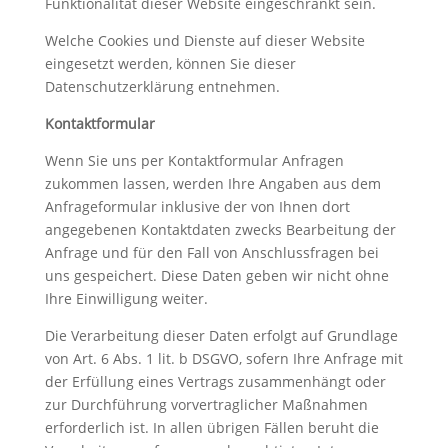
Funktionalität dieser Website eingeschränkt sein.
Welche Cookies und Dienste auf dieser Website
eingesetzt werden, können Sie dieser
Datenschutzerklärung entnehmen.
Kontaktformular
Wenn Sie uns per Kontaktformular Anfragen
zukommen lassen, werden Ihre Angaben aus dem
Anfrageformular inklusive der von Ihnen dort
angegebenen Kontaktdaten zwecks Bearbeitung der
Anfrage und für den Fall von Anschlussfragen bei
uns gespeichert. Diese Daten geben wir nicht ohne
Ihre Einwilligung weiter.
Die Verarbeitung dieser Daten erfolgt auf Grundlage
von Art. 6 Abs. 1 lit. b DSGVO, sofern Ihre Anfrage mit
der Erfüllung eines Vertrags zusammenhängt oder
zur Durchführung vorvertraglicher Maßnahmen
erforderlich ist. In allen übrigen Fällen beruht die