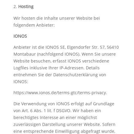
Hosting
Wir hosten die Inhalte unserer Website bei
folgendem Anbieter:
IONOS
Anbieter ist die IONOS SE, Elgendorfer Str. 57, 56410
Montabaur (nachfolgend IONOS). Wenn Sie unsere
Website besuchen, erfasst IONOS verschiedene
Logfiles inklusive Ihrer IP-Adressen. Details
entnehmen Sie der Datenschutzerklärung von
IONOS:
https://www.ionos.de/terms-gtc/terms-privacy
.
Die Verwendung von IONOS erfolgt auf Grundlage
von Art. 6 Abs. 1 lit. f DSGVO. Wir haben ein
berechtigtes Interesse an einer möglichst
zuverlässigen Darstellung unserer Website. Sofern
eine entsprechende Einwilligung abgefragt wurde,