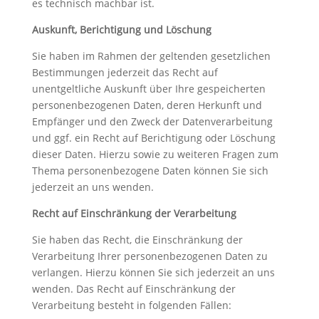
es technisch machbar ist.
Auskunft, Berichtigung und Löschung
Sie haben im Rahmen der geltenden gesetzlichen
Bestimmungen jederzeit das Recht auf
unentgeltliche Auskunft über Ihre gespeicherten
personenbezogenen Daten, deren Herkunft und
Empfänger und den Zweck der Datenverarbeitung
und ggf. ein Recht auf Berichtigung oder Löschung
dieser Daten. Hierzu sowie zu weiteren Fragen zum
Thema personenbezogene Daten können Sie sich
jederzeit an uns wenden.
Recht auf Einschränkung der Verarbeitung
Sie haben das Recht, die Einschränkung der
Verarbeitung Ihrer personenbezogenen Daten zu
verlangen. Hierzu können Sie sich jederzeit an uns
wenden. Das Recht auf Einschränkung der
Verarbeitung besteht in folgenden Fällen: