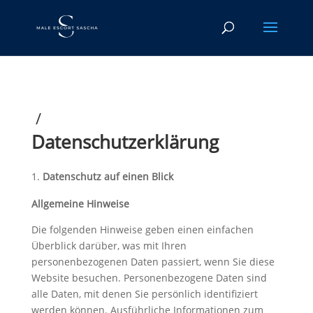
/
Datenschutzerklärung
Datenschutz auf einen Blick
Allgemeine Hinweise
Die folgenden Hinweise geben einen einfachen
Überblick darüber, was mit Ihren
personenbezogenen Daten passiert, wenn Sie diese
Website besuchen. Personenbezogene Daten sind
alle Daten, mit denen Sie persönlich identifiziert
werden können. Ausführliche Informationen zum