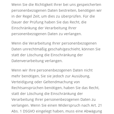
Wenn Sie die Richtigkeit Ihrer bei uns gespeicherten
personenbezogenen Daten bestreiten, benötigen wir
in der Regel Zeit, um dies zu überprüfen. Für die
Dauer der Prüfung haben Sie das Recht, die
Einschränkung der Verarbeitung Ihrer
personenbezogenen Daten zu verlangen.
Wenn die Verarbeitung Ihrer personenbezogenen
Daten unrechtmäßig geschah/geschieht, können Sie
statt der Löschung die Einschränkung der
Datenverarbeitung verlangen.
Wenn wir Ihre personenbezogenen Daten nicht
mehr benötigen, Sie sie jedoch zur Ausübung,
Verteidigung oder Geltendmachung von
Rechtsansprüchen benötigen, haben Sie das Recht,
statt der Löschung die Einschränkung der
Verarbeitung Ihrer personenbezogenen Daten zu
verlangen. Wenn Sie einen Widerspruch nach Art. 21
Abs. 1 DSGVO eingelegt haben, muss eine Abwägung