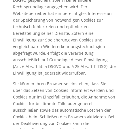
DSGVO gespeichert, sofern keine andere
Rechtsgrundlage angegeben wird. Der
Websitebetreiber hat ein berechtigtes Interesse an
der Speicherung von notwendigen Cookies zur
technisch fehlerfreien und optimierten
Bereitstellung seiner Dienste. Sofern eine
Einwilligung zur Speicherung von Cookies und
vergleichbaren Wiedererkennungstechnologien
abgefragt wurde, erfolgt die Verarbeitung
ausschließlich auf Grundlage dieser Einwilligung
(Art. 6 Abs. 1 lit. a DSGVO und § 25 Abs. 1 TTDSG); die
Einwilligung ist jederzeit widerrufbar.
Sie können Ihren Browser so einstellen, dass Sie
über das Setzen von Cookies informiert werden und
Cookies nur im Einzelfall erlauben, die Annahme von
Cookies für bestimmte Fälle oder generell
ausschließen sowie das automatische Löschen der
Cookies beim Schließen des Browsers aktivieren. Bei
der Deaktivierung von Cookies kann die