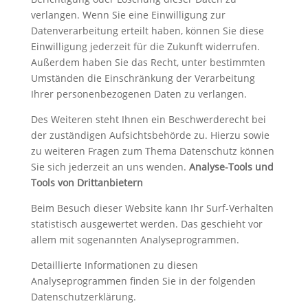
verlangen. Wenn Sie eine Einwilligung zur
Datenverarbeitung erteilt haben, können Sie diese
Einwilligung jederzeit für die Zukunft widerrufen.
Außerdem haben Sie das Recht, unter bestimmten
Umständen die Einschränkung der Verarbeitung
Ihrer personenbezogenen Daten zu verlangen.
Des Weiteren steht Ihnen ein Beschwerderecht bei
der zuständigen Aufsichtsbehörde zu. Hierzu sowie
zu weiteren Fragen zum Thema Datenschutz können
Sie sich jederzeit an uns wenden.
Analyse-Tools und
Tools von Drittanbietern
Beim Besuch dieser Website kann Ihr Surf-Verhalten
statistisch ausgewertet werden. Das geschieht vor
allem mit sogenannten Analyseprogrammen.
Detaillierte Informationen zu diesen
Analyseprogrammen finden Sie in der folgenden
Datenschutzerklärung.