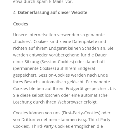
etwa durch Spam-E-Mails, vor.
Datenerfassung auf dieser Website
Cookies
Unsere Internetseiten verwenden so genannte
„Cookies“. Cookies sind kleine Datenpakete und
richten auf Ihrem Endgerät keinen Schaden an. Sie
werden entweder vorübergehend für die Dauer
einer Sitzung (Session-Cookies) oder dauerhaft
(permanente Cookies) auf Ihrem Endgerät
gespeichert. Session-Cookies werden nach Ende
Ihres Besuchs automatisch gelöscht. Permanente
Cookies bleiben auf Ihrem Endgerät gespeichert, bis
Sie diese selbst löschen oder eine automatische
Löschung durch Ihren Webbrowser erfolgt.
Cookies können von uns (First-Party-Cookies) oder
von Drittunternehmen stammen (sog. Third-Party
Cookies). Third-Party-Cookies ermöglichen die