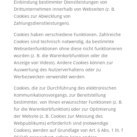
Einbindung bestimmter Dienstleistungen von
Drittunternehmen innerhalb von Webseiten (z. B.
Cookies zur Abwicklung von
Zahlungsdienstleistungen).
Cookies haben verschiedene Funktionen. Zahlreiche
Cookies sind technisch notwendig, da bestimmte
Webseitenfunktionen ohne diese nicht funktionieren
würden (z. B. die Warenkorbfunktion oder die
Anzeige von Videos). Andere Cookies können zur
Auswertung des Nutzerverhaltens oder zu
Werbezwecken verwendet werden.
Cookies, die zur Durchführung des elektronischen
Kommunikationsvorgangs, zur Bereitstellung
bestimmter, von Ihnen erwünschter Funktionen (z. B.
für die Warenkorbfunktion) oder zur Optimierung
der Website (z. B. Cookies zur Messung des
Webpublikums) erforderlich sind (notwendige
Cookies), werden auf Grundlage von Art. 6 Abs. 1 lit. f