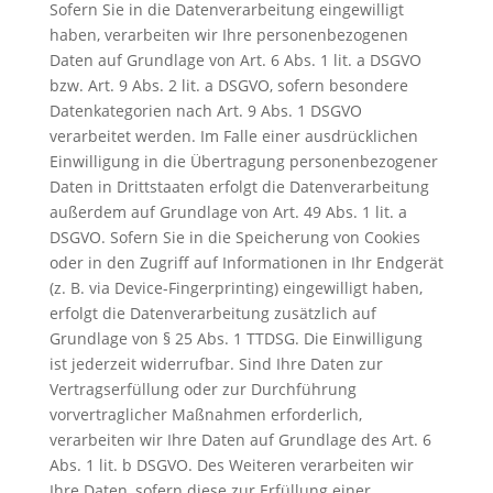
Sofern Sie in die Datenverarbeitung eingewilligt
haben, verarbeiten wir Ihre personenbezogenen
Daten auf Grundlage von Art. 6 Abs. 1 lit. a DSGVO
bzw. Art. 9 Abs. 2 lit. a DSGVO, sofern besondere
Datenkategorien nach Art. 9 Abs. 1 DSGVO
verarbeitet werden. Im Falle einer ausdrücklichen
Einwilligung in die Übertragung personenbezogener
Daten in Drittstaaten erfolgt die Datenverarbeitung
außerdem auf Grundlage von Art. 49 Abs. 1 lit. a
DSGVO. Sofern Sie in die Speicherung von Cookies
oder in den Zugriff auf Informationen in Ihr Endgerät
(z. B. via Device-Fingerprinting) eingewilligt haben,
erfolgt die Datenverarbeitung zusätzlich auf
Grundlage von § 25 Abs. 1 TTDSG. Die Einwilligung
ist jederzeit widerrufbar. Sind Ihre Daten zur
Vertragserfüllung oder zur Durchführung
vorvertraglicher Maßnahmen erforderlich,
verarbeiten wir Ihre Daten auf Grundlage des Art. 6
Abs. 1 lit. b DSGVO. Des Weiteren verarbeiten wir
Ihre Daten, sofern diese zur Erfüllung einer