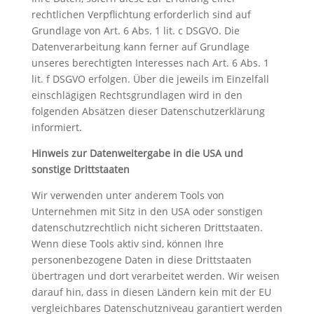
rechtlichen Verpflichtung erforderlich sind auf
Grundlage von Art. 6 Abs. 1 lit. c DSGVO. Die
Datenverarbeitung kann ferner auf Grundlage
unseres berechtigten Interesses nach Art. 6 Abs. 1
lit. f DSGVO erfolgen. Über die jeweils im Einzelfall
einschlägigen Rechtsgrundlagen wird in den
folgenden Absätzen dieser Datenschutzerklärung
informiert.
Hinweis zur Datenweitergabe in die USA und
sonstige Drittstaaten
Wir verwenden unter anderem Tools von
Unternehmen mit Sitz in den USA oder sonstigen
datenschutzrechtlich nicht sicheren Drittstaaten.
Wenn diese Tools aktiv sind, können Ihre
personenbezogene Daten in diese Drittstaaten
übertragen und dort verarbeitet werden. Wir weisen
darauf hin, dass in diesen Ländern kein mit der EU
vergleichbares Datenschutzniveau garantiert werden