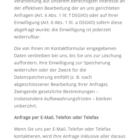
Verarbeitung auf unserem berechtigten Interesse an
der effektiven Bearbeitung der an uns gerichteten
Anfragen (Art. 6 Abs. 1 lit. f DSGVO) oder auf Ihrer
Einwilligung (Art. 6 Abs. 1 lit. a DSGVO) sofern diese
abgefragt wurde; die Einwilligung ist jederzeit
widerrufbar.
Die von Ihnen im Kontaktformular eingegebenen
Daten verbleiben bei uns, bis Sie uns zur Löschung
auffordern, Ihre Einwilligung zur Speicherung
widerrufen oder der Zweck für die
Datenspeicherung entfällt (z. B. nach
abgeschlossener Bearbeitung Ihrer Anfrage).
Zwingende gesetzliche Bestimmungen –
insbesondere Aufbewahrungsfristen – bleiben
unberührt.
Anfrage per E-Mail, Telefon oder Telefax
Wenn Sie uns per E-Mail, Telefon oder Telefax
kontaktieren, wird Ihre Anfrage inklusive aller daraus