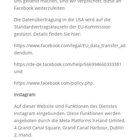
uns geltend machen, sind wir verpflichtet, diese an
Facebook weiterzuleiten.
Die Datenübertragung in die USA wird auf die
Standardvertragsklauseln der EU-Kommission
gestützt. Details finden Sie hier:
https://www.facebook.com/legal/EU_data_transfer_ad
dendum
,
https://de-de.facebook.com/help/566994660333381
und
https://www.facebook.com/policy.php
.
Instagram
Auf dieser Website sind Funktionen des Dienstes
Instagram eingebunden. Diese Funktionen werden
angeboten durch die Meta Platforms Ireland Limited,
4 Grand Canal Square, Grand Canal Harbour, Dublin
2, Irland.