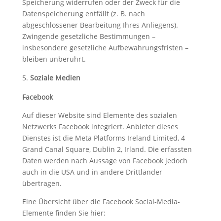
Speicherung widerrufen oder der Zweck für die
Datenspeicherung entfällt (z. B. nach
abgeschlossener Bearbeitung Ihres Anliegens).
Zwingende gesetzliche Bestimmungen –
insbesondere gesetzliche Aufbewahrungsfristen –
bleiben unberührt.
Soziale Medien
Facebook
Auf dieser Website sind Elemente des sozialen
Netzwerks Facebook integriert. Anbieter dieses
Dienstes ist die Meta Platforms Ireland Limited, 4
Grand Canal Square, Dublin 2, Irland. Die erfassten
Daten werden nach Aussage von Facebook jedoch
auch in die USA und in andere Drittländer
übertragen.
Eine Übersicht über die Facebook Social-Media-
Elemente finden Sie hier: