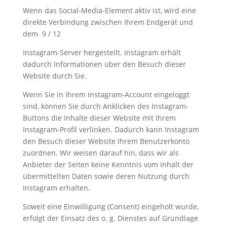
Wenn das Social-Media-Element aktiv ist, wird eine
direkte Verbindung zwischen Ihrem Endgerät und
dem
9 / 12
Instagram-Server hergestellt. Instagram erhält
dadurch Informationen über den Besuch dieser
Website durch Sie.
Wenn Sie in Ihrem Instagram-Account eingeloggt
sind, können Sie durch Anklicken des Instagram-
Buttons die Inhalte dieser Website mit Ihrem
Instagram-Profil verlinken. Dadurch kann Instagram
den Besuch dieser Website Ihrem Benutzerkonto
zuordnen. Wir weisen darauf hin, dass wir als
Anbieter der Seiten keine Kenntnis vom Inhalt der
übermittelten Daten sowie deren Nutzung durch
Instagram erhalten.
Soweit eine Einwilligung (Consent) eingeholt wurde,
erfolgt der Einsatz des o. g. Dienstes auf Grundlage