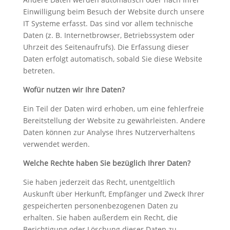
Einwilligung beim Besuch der Website durch unsere
IT Systeme erfasst. Das sind vor allem technische
Daten (z. B. Internetbrowser, Betriebssystem oder
Uhrzeit des Seitenaufrufs). Die Erfassung dieser
Daten erfolgt automatisch, sobald Sie diese Website
betreten.
Wofür nutzen wir Ihre Daten?
Ein Teil der Daten wird erhoben, um eine fehlerfreie
Bereitstellung der Website zu gewährleisten. Andere
Daten können zur Analyse Ihres Nutzerverhaltens
verwendet werden.
Welche Rechte haben Sie bezüglich Ihrer Daten?
Sie haben jederzeit das Recht, unentgeltlich
Auskunft über Herkunft, Empfänger und Zweck Ihrer
gespeicherten personenbezogenen Daten zu
erhalten. Sie haben außerdem ein Recht, die
Berichtigung oder Löschung dieser Daten zu