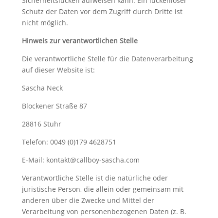
Sicherheitslücken aufweisen kann. Ein lückenloser
Schutz der Daten vor dem Zugriff durch Dritte ist
nicht möglich.
Hinweis zur verantwortlichen Stelle
Die verantwortliche Stelle für die Datenverarbeitung
auf dieser Website ist:
Sascha Neck
Blockener Straße 87
28816 Stuhr
Telefon: 0049 (0)179 4628751
E-Mail: kontakt@callboy-sascha.com
Verantwortliche Stelle ist die natürliche oder
juristische Person, die allein oder gemeinsam mit
anderen über die Zwecke und Mittel der
Verarbeitung von personenbezogenen Daten (z. B.